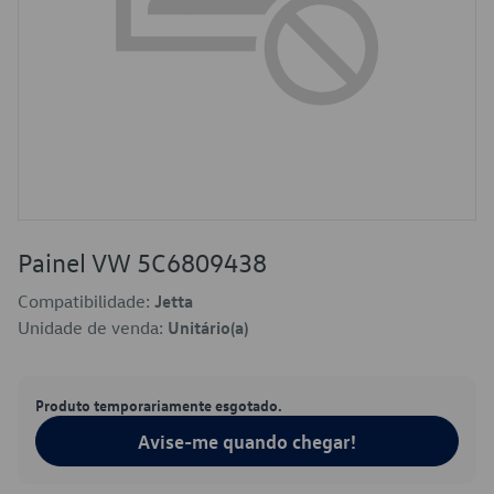
Painel VW 5C6809438
Compatibilidade:
Jetta
Unidade de venda:
Unitário(a)
Produto temporariamente esgotado.
Avise-me quando chegar!