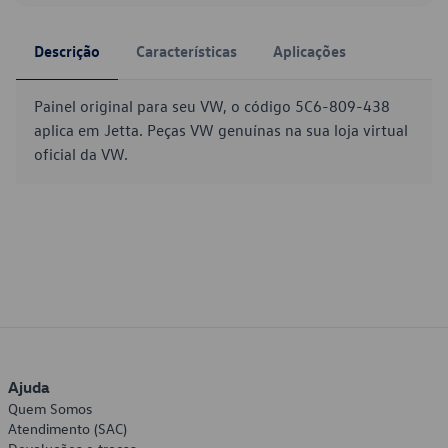
Descrição
Características
Aplicações
Painel original para seu VW, o código 5C6-809-438
aplica em Jetta. Peças VW genuínas na sua loja virtual
oficial da VW.
Ajuda
Quem Somos
Atendimento (SAC)