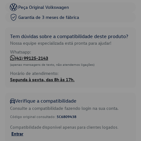
Peça Original Volkswagen
Garantia de 3 meses de fábrica
Tem dúvidas sobre a compatibilidade deste produto?
Nossa equipe especializada está pronta para ajudar!
Whatsapp:
(41) 99125-2143
(apenas mensagens de texto, não atendemos ligações)
Horário de atendimento:
Segunda à sexta, das 8h às 17h.
Verifique a compatibilidade
Consulte a compatibilidade fazendo login na sua conta.
Código original consultado:
5C6809438
Compatibilidade disponível apenas para clientes logados.
Entrar