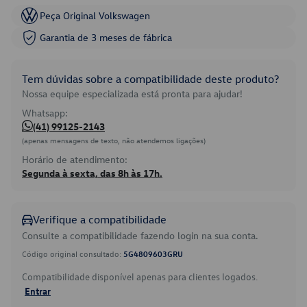
Peça Original Volkswagen
Garantia de 3 meses de fábrica
Tem dúvidas sobre a compatibilidade deste produto?
Nossa equipe especializada está pronta para ajudar!
Whatsapp:
(41) 99125-2143
(apenas mensagens de texto, não atendemos ligações)
Horário de atendimento:
Segunda à sexta, das 8h às 17h.
Verifique a compatibilidade
Consulte a compatibilidade fazendo login na sua conta.
Código original consultado:
5G4809603GRU
Compatibilidade disponível apenas para clientes logados.
Entrar