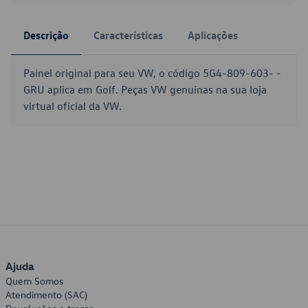
Descrição
Características
Aplicações
Painel original para seu VW, o código 5G4-809-603- -
GRU aplica em Golf. Peças VW genuínas na sua loja
virtual oficial da VW.
Ajuda
Quem Somos
Atendimento (SAC)