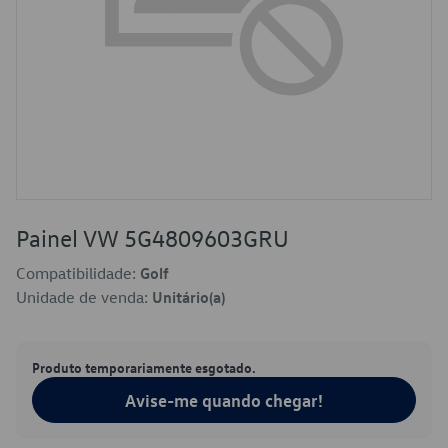
Painel VW 5G4809603GRU
Compatibilidade:
Golf
Unidade de venda:
Unitário(a)
Produto temporariamente esgotado.
Avise-me quando chegar!