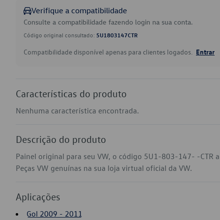
Verifique a compatibilidade
Consulte a compatibilidade fazendo login na sua conta.
Código original consultado:
5U1803147CTR
Compatibilidade disponível apenas para clientes logados.
Entrar
Características do produto
Nenhuma característica encontrada.
Descrição do produto
Painel original para seu VW, o código 5U1-803-147- -CTR a
Peças VW genuínas na sua loja virtual oficial da VW.
Aplicações
Gol 2009 - 2011