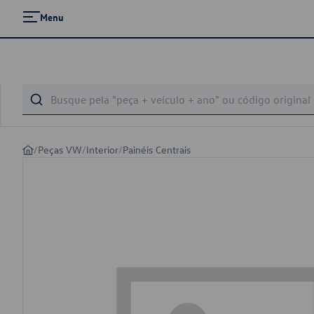
Menu
/
Peças VW
/
Interior
/
Painéis Centrais