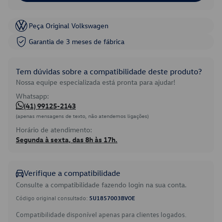
Peça Original Volkswagen
Garantia de 3 meses de fábrica
Tem dúvidas sobre a compatibilidade deste produto?
Nossa equipe especializada está pronta para ajudar!
Whatsapp:
(41) 99125-2143
(apenas mensagens de texto, não atendemos ligações)
Horário de atendimento:
Segunda à sexta, das 8h às 17h.
Verifique a compatibilidade
Consulte a compatibilidade fazendo login na sua conta.
Código original consultado:
5U1857003BVOE
Compatibilidade disponível apenas para clientes logados.