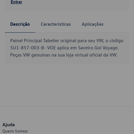
Entrar
Descrição
Características
Aplicações
Painel Principal Tabelier original para seu VW, o código
5U1-857-003-B -VOE aplica em Saveiro Gol Voyage.
Peças VW genuínas na sua loja virtual oficial da VW.
Ajuda
Quem Somos