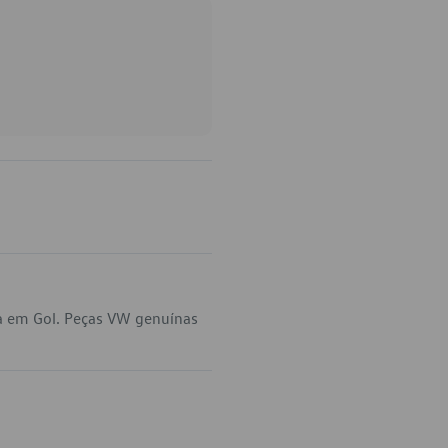
ca em Gol. Peças VW genuínas