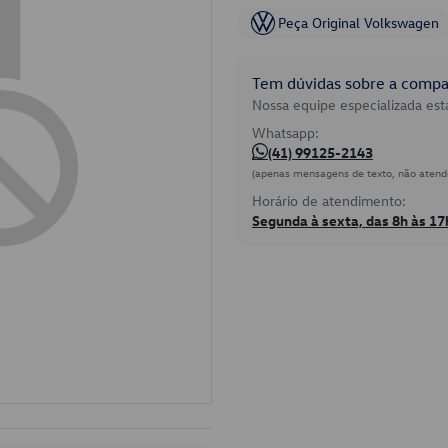
Peça Original Volkswagen
Tem dúvidas sobre a compat
Nossa equipe especializada está
Whatsapp:
(41) 99125-2143
(apenas mensagens de texto, não atend
Horário de atendimento:
Segunda à sexta, das 8h às 17