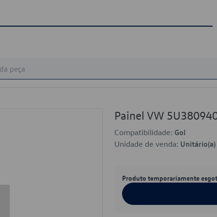
Painel VW 5U38094
Compatibilidade:
Gol
Unidade de venda:
Unitário(a)
Produto temporariamente esgo