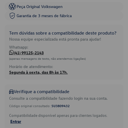
Peça Original Volkswagen
Garantia de 3 meses de fábrica
Tem dúvidas sobre a compatibilidade deste produto?
Nossa equipe especializada está pronta para ajudar!
Whatsapp:
(41) 99125-2143
(apenas mensagens de texto, não atendemos ligações)
Horário de atendimento:
Segunda à sexta, das 8h às 17h.
Verifique a compatibilidade
Consulte a compatibilidade fazendo login na sua conta.
Código original consultado:
5U3809432
Compatibilidade disponível apenas para clientes logados.
Entrar