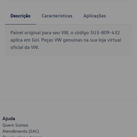
Descrição
Características
Aplicações
Painel original para seu VW, o código 5U3-809-432
aplica em Gol. Peças VW genuínas na sua loja virtual
oficial da VW.
Ajuda
Quem Somos
Atendimento (SAC)