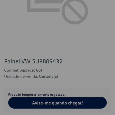
Painel VW 5U3809432
Compatibilidade:
Gol
Unidade de venda:
Unitário(a)
Produto temporariamente esgotado.
Avise-me quando chegar!