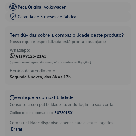
Peça Original Volkswagen
Garantia de 3 meses de fábrica
Tem dúvidas sobre a compatibilidade deste produto?
Nossa equipe especializada está pronta para ajudar!
Whatsapp:
(41) 99125-2143
(apenas mensagens de texto, não atendemos ligações)
Horário de atendimento:
Segunda à sexta, das 8h às 17h.
Verifique a compatibilidade
Consulte a compatibilidade fazendo login na sua conta.
Código original consultado:
5U7801501
Compatibilidade disponível apenas para clientes logados.
Entrar