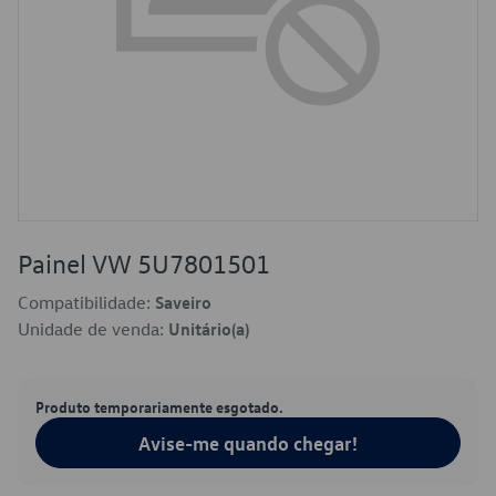
Painel VW 5U7801501
Compatibilidade:
Saveiro
Unidade de venda:
Unitário(a)
Produto temporariamente esgotado.
Avise-me quando chegar!