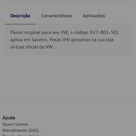
Descrição
Características
Aplicações
Painel original para seu VW, o código 5U7-801-501
aplica em Saveiro. Peças VW genuínas na sua loja
virtual oficial da VW.
Ajuda
Quem Somos
Atendimento (SAC)