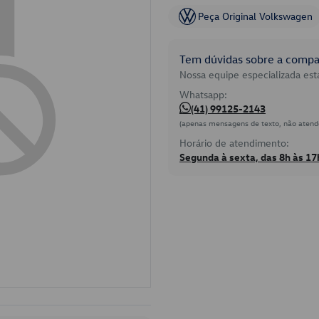
Peça Original Volkswagen
Tem dúvidas sobre a compat
Nossa equipe especializada está
Whatsapp:
(41) 99125-2143
(apenas mensagens de texto, não atend
Horário de atendimento:
Segunda à sexta, das 8h às 17