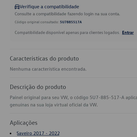
Verifique a compatibilidade
Consulte a compatibilidade fazendo login na sua conta.
Código original consultado:
5U7885517A
Compatibilidade disponível apenas para clientes logados.
Entrar
Características do produto
Nenhuma característica encontrada.
Descrição do produto
Painel original para seu VW, o código 5U7-885-517-A aplic
genuínas na sua loja virtual oficial da VW.
Aplicações
Saveiro 2017 - 2022