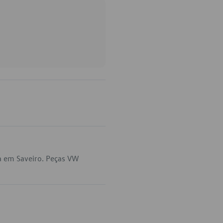
a em Saveiro. Peças VW