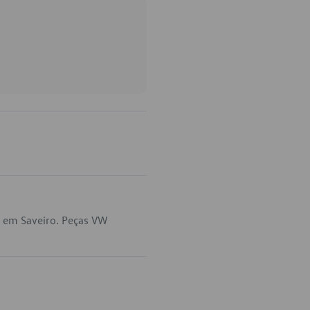
a em Saveiro. Peças VW