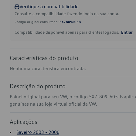
Verifique a compatibilidade
Consulte a compatibilidade fazendo login na sua conta.
Código original consultado:
5X7809605B
Compatibilidade disponível apenas para clientes logados.
Entrar
Características do produto
Nenhuma característica encontrada.
Descrição do produto
Painel original para seu VW, o código 5X7-809-605-B aplic
genuínas na sua loja virtual oficial da VW.
Aplicações
Saveiro 2003 - 2006