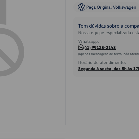
Peça Original Volkswagen
Tem dúvidas sobre a compat
Nossa equipe especializada está
Whatsapp:
(41) 99125-2143
(apenas mensagens de texto, não atend
Horário de atendimento:
Segunda à sexta, das 8h às 17