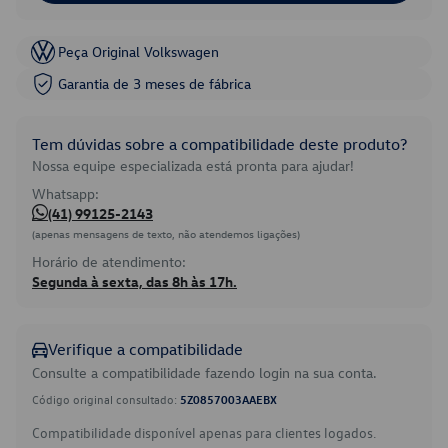
Peça Original Volkswagen
Garantia de 3 meses de fábrica
Tem dúvidas sobre a compatibilidade deste produto?
Nossa equipe especializada está pronta para ajudar!
Whatsapp:
(41) 99125-2143
(apenas mensagens de texto, não atendemos ligações)
Horário de atendimento:
Segunda à sexta, das 8h às 17h.
Verifique a compatibilidade
Consulte a compatibilidade fazendo login na sua conta.
Código original consultado:
5Z0857003AAEBX
Compatibilidade disponível apenas para clientes logados.