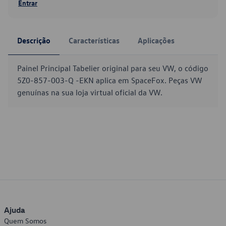
Entrar
Descrição
Características
Aplicações
Painel Principal Tabelier original para seu VW, o código
5Z0-857-003-Q -EKN aplica em SpaceFox. Peças VW
genuínas na sua loja virtual oficial da VW.
Ajuda
Quem Somos