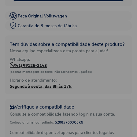
Peça Original Volkswagen
Garantia de 3 meses de fábrica
Tem dúvidas sobre a compatibilidade deste produto?
Nossa equipe especializada está pronta para ajudar!
Whatsapp:
(41) 99125-2143
(apenas mensagens de texto, não atendemos ligações)
Horário de atendimento:
Segunda à sexta, das 8h às 17h.
Verifique a compatibilidade
Consulte a compatibilidade fazendo login na sua conta.
Código original consultado:
5Z0857003QEKN
Compatibilidade disponível apenas para clientes logados.