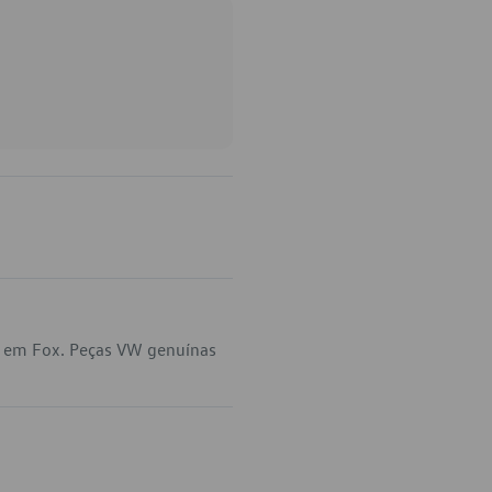
a em Fox. Peças VW genuínas