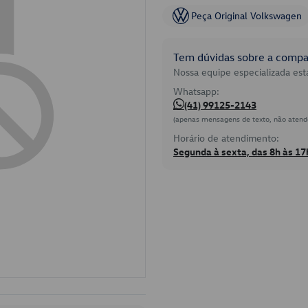
Peça Original Volkswagen
Tem dúvidas sobre a compat
Nossa equipe especializada está
Whatsapp:
(41) 99125-2143
(apenas mensagens de texto, não atend
Horário de atendimento:
Segunda à sexta, das 8h às 17