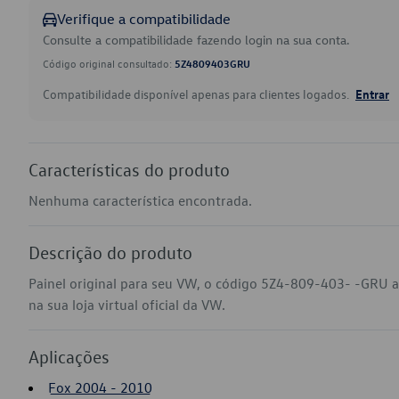
Verifique a compatibilidade
Consulte a compatibilidade fazendo login na sua conta.
Código original consultado:
5Z4809403GRU
Compatibilidade disponível apenas para clientes logados.
Entrar
Características do produto
Nenhuma característica encontrada.
Descrição do produto
Painel original para seu VW, o código 5Z4-809-403- -GRU a
na sua loja virtual oficial da VW.
Aplicações
Fox 2004 - 2010