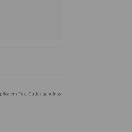
plica em Fox. Outlet genuínas