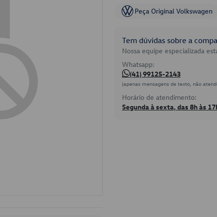
Peça Original Volkswagen
Tem dúvidas sobre a compat
Nossa equipe especializada está
Whatsapp:
(41) 99125-2143
(apenas mensagens de texto, não atend
Horário de atendimento:
Segunda à sexta, das 8h às 17