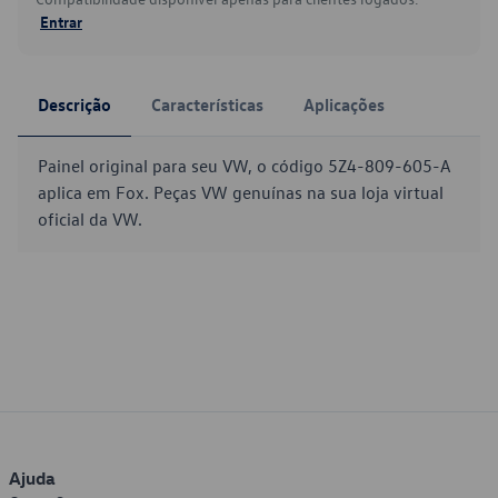
Entrar
Descrição
Características
Aplicações
Painel original para seu VW, o código 5Z4-809-605-A
aplica em Fox. Peças VW genuínas na sua loja virtual
oficial da VW.
Ajuda