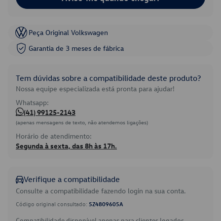
Peça Original Volkswagen
Garantia de 3 meses de fábrica
Tem dúvidas sobre a compatibilidade deste produto?
Nossa equipe especializada está pronta para ajudar!
Whatsapp:
(41) 99125-2143
(apenas mensagens de texto, não atendemos ligações)
Horário de atendimento:
Segunda à sexta, das 8h às 17h.
Verifique a compatibilidade
Consulte a compatibilidade fazendo login na sua conta.
Código original consultado:
5Z4809605A
Compatibilidade disponível apenas para clientes logados.