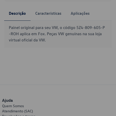
Descrição
Características
Aplicações
Painel original para seu VW, o código 5Z4-809-605-P
-ROH aplica em Fox. Peças VW genuínas na sua loja
virtual oficial da VW.
Ajuda
Quem Somos
Atendimento (SAC)