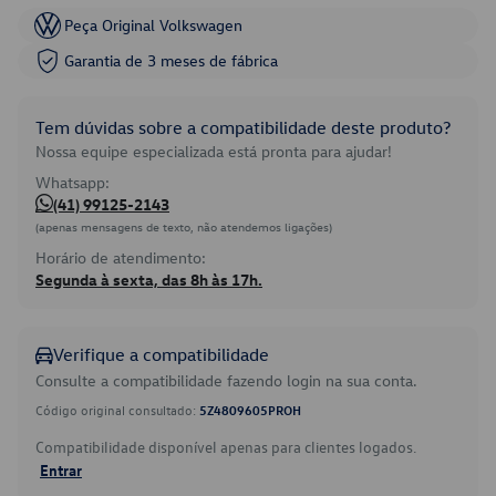
Peça Original Volkswagen
Garantia de 3 meses de fábrica
Tem dúvidas sobre a compatibilidade deste produto?
Nossa equipe especializada está pronta para ajudar!
Whatsapp:
(41) 99125-2143
(apenas mensagens de texto, não atendemos ligações)
Horário de atendimento:
Segunda à sexta, das 8h às 17h.
Verifique a compatibilidade
Consulte a compatibilidade fazendo login na sua conta.
Código original consultado:
5Z4809605PROH
Compatibilidade disponível apenas para clientes logados.
Entrar