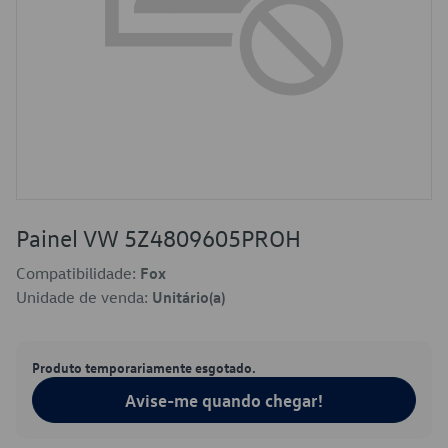
Painel VW 5Z4809605PROH
Compatibilidade:
Fox
Unidade de venda:
Unitário(a)
Produto temporariamente esgotado.
Avise-me quando chegar!