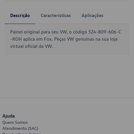
Descrição
Características
Aplicações
Painel original para seu VW, o código 5Z4-809-606-C
-ROH aplica em Fox. Peças VW genuínas na sua loja
virtual oficial da VW.
Ajuda
Quem Somos
Atendimento (SAC)