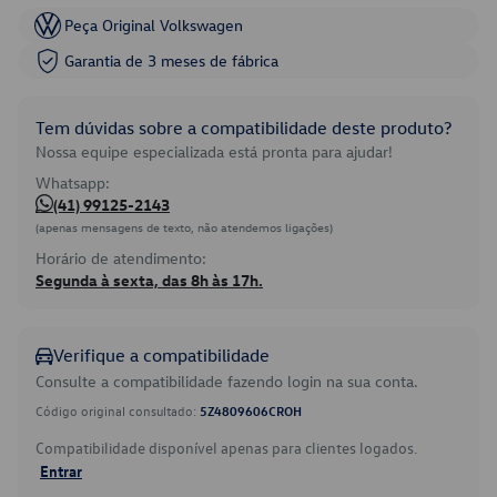
Peça Original Volkswagen
Garantia de 3 meses de fábrica
Tem dúvidas sobre a compatibilidade deste produto?
Nossa equipe especializada está pronta para ajudar!
Whatsapp:
(41) 99125-2143
(apenas mensagens de texto, não atendemos ligações)
Horário de atendimento:
Segunda à sexta, das 8h às 17h.
Verifique a compatibilidade
Consulte a compatibilidade fazendo login na sua conta.
Código original consultado:
5Z4809606CROH
Compatibilidade disponível apenas para clientes logados.
Entrar