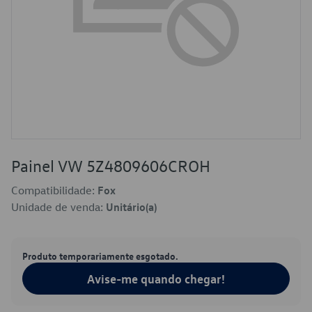
Painel VW 5Z4809606CROH
Compatibilidade:
Fox
Unidade de venda:
Unitário(a)
Produto temporariamente esgotado.
Avise-me quando chegar!