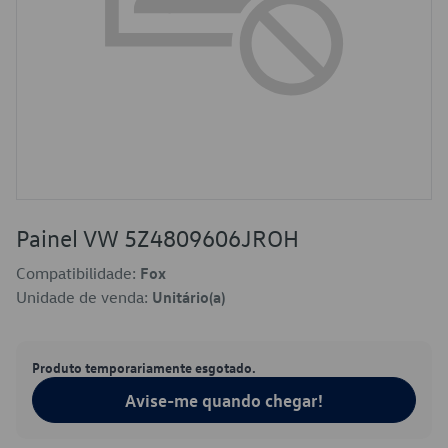
Painel VW 5Z4809606JROH
Compatibilidade:
Fox
Unidade de venda:
Unitário(a)
Produto temporariamente esgotado.
Avise-me quando chegar!