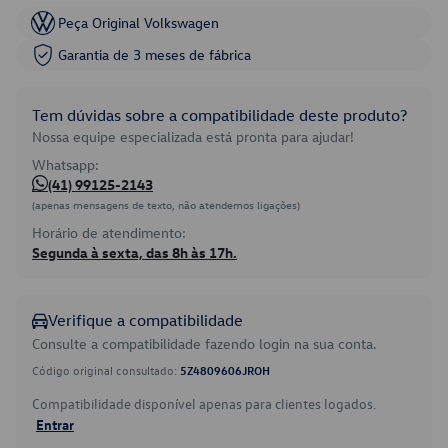
Peça Original Volkswagen
Garantia de 3 meses de fábrica
Tem dúvidas sobre a compatibilidade deste produto?
Nossa equipe especializada está pronta para ajudar!
Whatsapp:
(41) 99125-2143
(apenas mensagens de texto, não atendemos ligações)
Horário de atendimento:
Segunda à sexta, das 8h às 17h.
Verifique a compatibilidade
Consulte a compatibilidade fazendo login na sua conta.
Código original consultado:
5Z4809606JROH
Compatibilidade disponível apenas para clientes logados.
Entrar