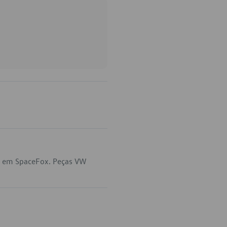
ca em SpaceFox. Peças VW