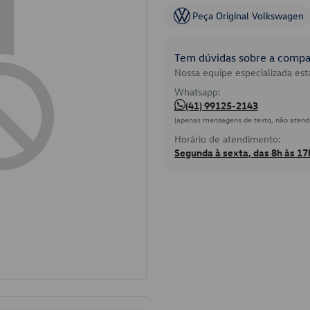
Peça Original Volkswagen
Tem dúvidas sobre a compat
Nossa equipe especializada está
Whatsapp:
(41) 99125-2143
(apenas mensagens de texto, não atend
Horário de atendimento:
Segunda à sexta, das 8h às 17