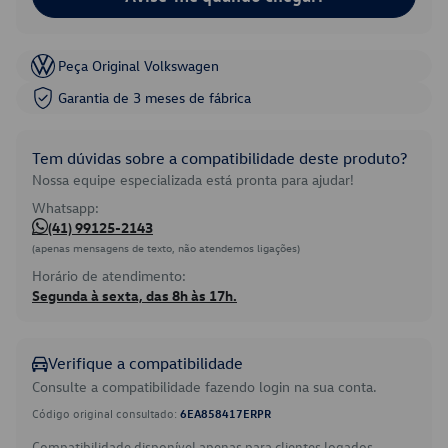
Peça Original Volkswagen
Garantia de 3 meses de fábrica
Tem dúvidas sobre a compatibilidade deste produto?
Nossa equipe especializada está pronta para ajudar!
Whatsapp:
(41) 99125-2143
(apenas mensagens de texto, não atendemos ligações)
Horário de atendimento:
Segunda à sexta, das 8h às 17h.
Verifique a compatibilidade
Consulte a compatibilidade fazendo login na sua conta.
Código original consultado:
6EA858417ERPR
Compatibilidade disponível apenas para clientes logados.