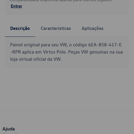
Entrar
Descrição
Características
Aplicações
Painel original para seu VW, o código 6EA-858-417-E
-RPR aplica em Virtus Polo. Peças VW genuínas na sua
loja virtual oficial da VW.
Ajuda