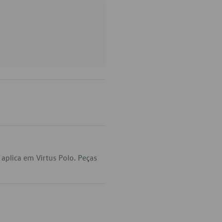
aplica em Virtus Polo. Peças