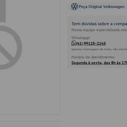
Peça Original Volkswagen
Tem dúvidas sobre a compat
Nossa equipe especializada está
Whatsapp:
(41) 99125-2143
(apenas mensagens de texto, não atend
Horário de atendimento:
Segunda à sexta, das 8h às 17