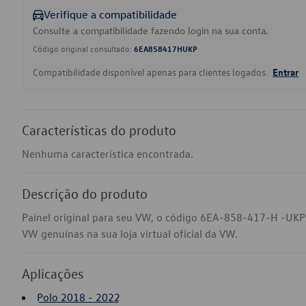
Verifique a compatibilidade
Consulte a compatibilidade fazendo login na sua conta.
Código original consultado:
6EA858417HUKP
Compatibilidade disponível apenas para clientes logados.
Entrar
Características do produto
Nenhuma característica encontrada.
Descrição do produto
Painel original para seu VW, o código 6EA-858-417-H -UKP 
VW genuínas na sua loja virtual oficial da VW.
Aplicações
Polo 2018 - 2022