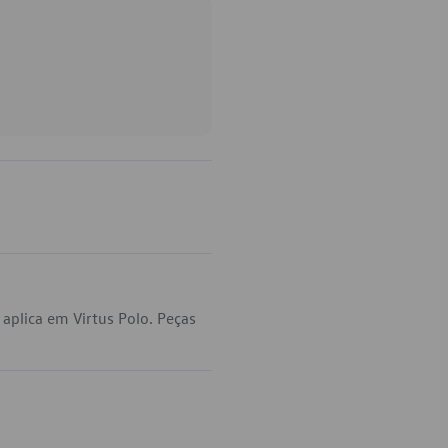
aplica em Virtus Polo. Peças