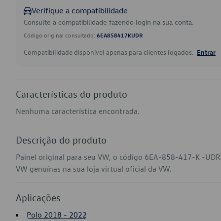
Verifique a compatibilidade
Consulte a compatibilidade fazendo login na sua conta.
Código original consultado:
6EA858417KUDR
Compatibilidade disponível apenas para clientes logados.
Entrar
Características do produto
Nenhuma característica encontrada.
Descrição do produto
Painel original para seu VW, o código 6EA-858-417-K -UDR 
VW genuínas na sua loja virtual oficial da VW.
Aplicações
Polo 2018 - 2022