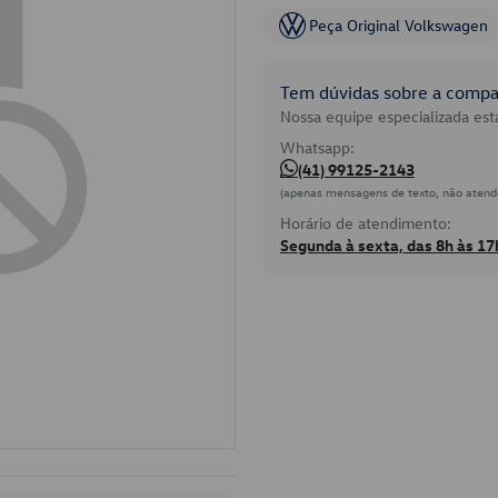
Peça Original Volkswagen
Tem dúvidas sobre a compat
Nossa equipe especializada está
Whatsapp:
(41) 99125-2143
(apenas mensagens de texto, não atend
Horário de atendimento:
Segunda à sexta, das 8h às 17