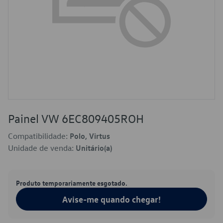
Painel VW 6EC809405ROH
Compatibilidade:
Polo, Virtus
Unidade de venda:
Unitário(a)
Produto temporariamente esgotado.
Avise-me quando chegar!