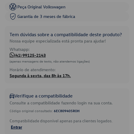
Peça Original Volkswagen
Garantia de 3 meses de fábrica
Tem dúvidas sobre a compatibilidade deste produto?
Nossa equipe especializada está pronta para ajudar!
Whatsapp:
(41) 99125-2143
(apenas mensagens de texto, não atendemos ligações)
Horário de atendimento:
Segunda à sexta, das 8h às 17h.
Verifique a compatibilidade
Consulte a compatibilidade fazendo login na sua conta.
Código original consultado:
6EC809405ROH
Compatibilidade disponível apenas para clientes logados.
Entrar