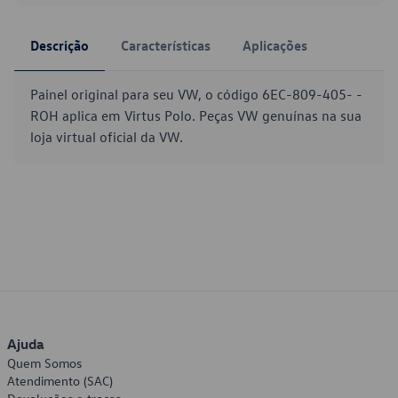
Descrição
Características
Aplicações
Painel original para seu VW, o código 6EC-809-405- -
ROH aplica em Virtus Polo. Peças VW genuínas na sua
loja virtual oficial da VW.
Ajuda
Quem Somos
Atendimento (SAC)