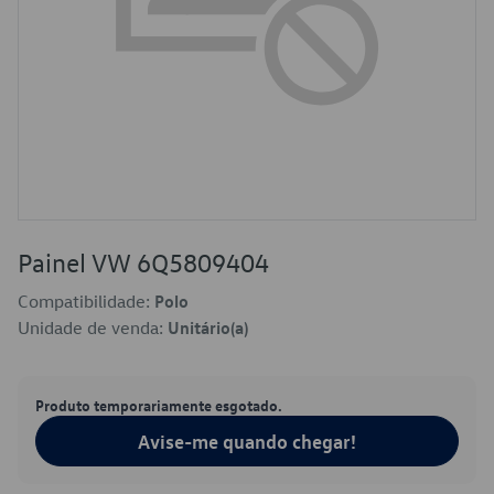
Painel VW 6Q5809404
Compatibilidade:
Polo
Unidade de venda:
Unitário(a)
Produto temporariamente esgotado.
Avise-me quando chegar!