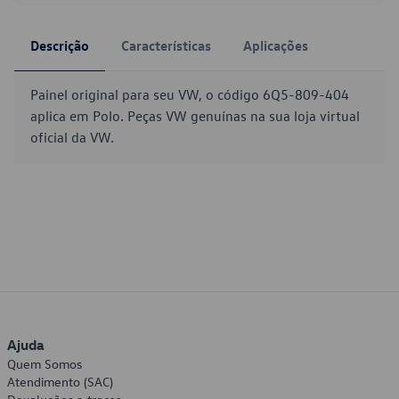
Descrição
Características
Aplicações
Painel original para seu VW, o código 6Q5-809-404
aplica em Polo. Peças VW genuínas na sua loja virtual
oficial da VW.
Ajuda
Quem Somos
Atendimento (SAC)