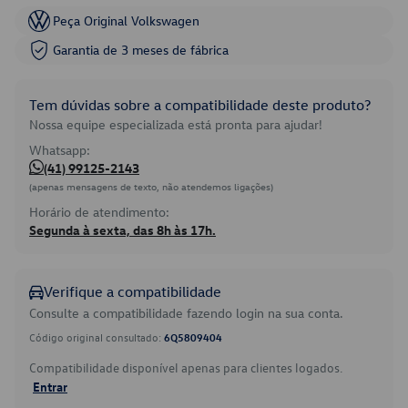
Peça Original Volkswagen
Garantia de 3 meses de fábrica
Tem dúvidas sobre a compatibilidade deste produto?
Nossa equipe especializada está pronta para ajudar!
Whatsapp:
(41) 99125-2143
(apenas mensagens de texto, não atendemos ligações)
Horário de atendimento:
Segunda à sexta, das 8h às 17h.
Verifique a compatibilidade
Consulte a compatibilidade fazendo login na sua conta.
Código original consultado:
6Q5809404
Compatibilidade disponível apenas para clientes logados.
Entrar