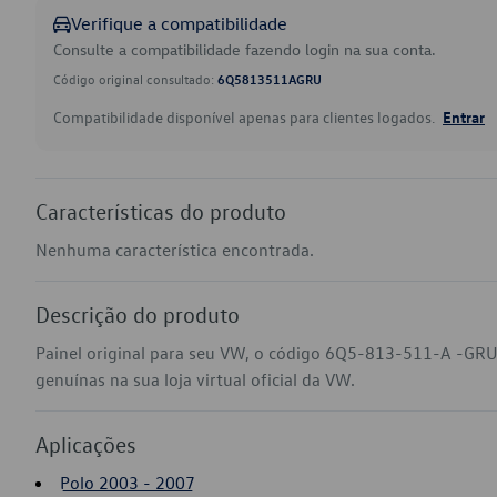
Verifique a compatibilidade
Consulte a compatibilidade fazendo login na sua conta.
Código original consultado:
6Q5813511AGRU
Compatibilidade disponível apenas para clientes logados.
Entrar
Características do produto
Nenhuma característica encontrada.
Descrição do produto
Painel original para seu VW, o código 6Q5-813-511-A -GRU
genuínas na sua loja virtual oficial da VW.
Aplicações
Polo 2003 - 2007