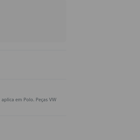
 aplica em Polo. Peças VW