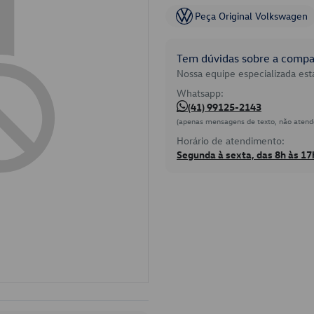
Peça Original Volkswagen
Tem dúvidas sobre a compat
Nossa equipe especializada está
Whatsapp:
(41) 99125-2143
(apenas mensagens de texto, não atend
Horário de atendimento:
Segunda à sexta, das 8h às 17