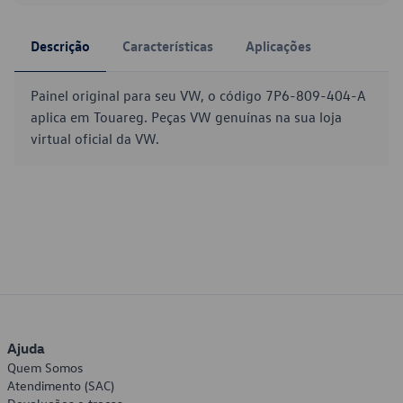
Descrição
Características
Aplicações
Painel original para seu VW, o código 7P6-809-404-A
aplica em Touareg. Peças VW genuínas na sua loja
virtual oficial da VW.
Ajuda
Quem Somos
Atendimento (SAC)