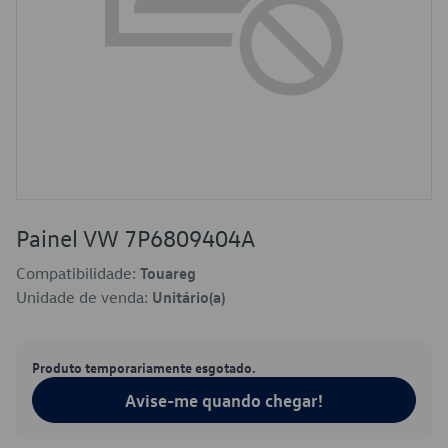
Painel VW 7P6809404A
Compatibilidade:
Touareg
Unidade de venda:
Unitário(a)
Produto temporariamente esgotado.
Avise-me quando chegar!