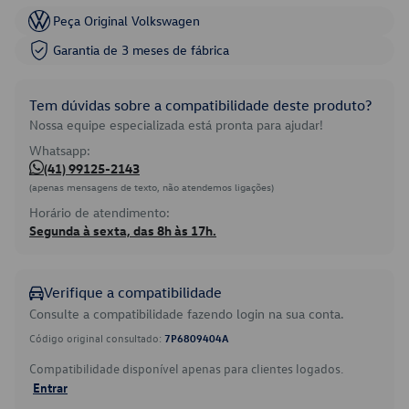
Peça Original Volkswagen
Garantia de 3 meses de fábrica
Tem dúvidas sobre a compatibilidade deste produto?
Nossa equipe especializada está pronta para ajudar!
Whatsapp:
(41) 99125-2143
(apenas mensagens de texto, não atendemos ligações)
Horário de atendimento:
Segunda à sexta, das 8h às 17h.
Verifique a compatibilidade
Consulte a compatibilidade fazendo login na sua conta.
Código original consultado:
7P6809404A
Compatibilidade disponível apenas para clientes logados.
Entrar