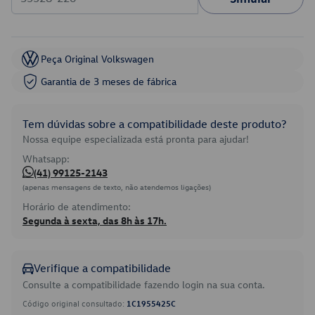
Peça Original Volkswagen
Garantia de 3 meses de fábrica
Tem dúvidas sobre a compatibilidade deste produto?
Nossa equipe especializada está pronta para ajudar!
Whatsapp:
(41) 99125-2143
(apenas mensagens de texto, não atendemos ligações)
Horário de atendimento:
Segunda à sexta, das 8h às 17h.
Verifique a compatibilidade
Consulte a compatibilidade fazendo login na sua conta.
Código original consultado:
1C1955425C