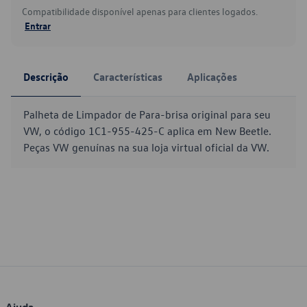
Compatibilidade disponível apenas para clientes logados.
Entrar
Descrição
Características
Aplicações
Palheta de Limpador de Para-brisa original para seu
VW, o código 1C1-955-425-C aplica em New Beetle.
Peças VW genuínas na sua loja virtual oficial da VW.