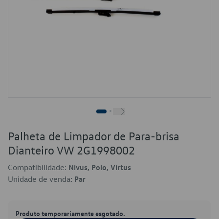
Palheta de Limpador de Para-brisa
Dianteiro VW 2G1998002
Compatibilidade:
Nivus, Polo, Virtus
Unidade de venda:
Par
Produto temporariamente esgotado.