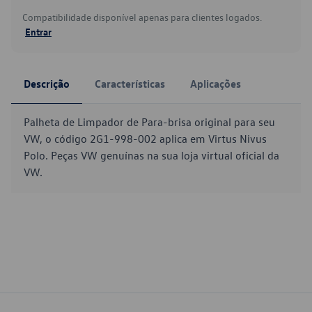
Compatibilidade disponível apenas para clientes logados.
Entrar
Descrição
Características
Aplicações
Palheta de Limpador de Para-brisa original para seu
VW, o código 2G1-998-002 aplica em Virtus Nivus
Polo. Peças VW genuínas na sua loja virtual oficial da
VW.