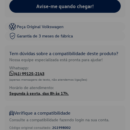
Avise-me quando chegar!
Peça Original Volkswagen
Garantia de 3 meses de fábrica
Tem dúvidas sobre a compatibilidade deste produto?
Nossa equipe especializada está pronta para ajudar!
Whatsapp:
(41) 99125-2143
(apenas mensagens de texto, não atendemos ligações)
Horário de atendimento:
Segunda à sexta, das 8h às 17h.
Verifique a compatibilidade
Consulte a compatibilidade fazendo login na sua conta.
Código original consultado:
2G1998002