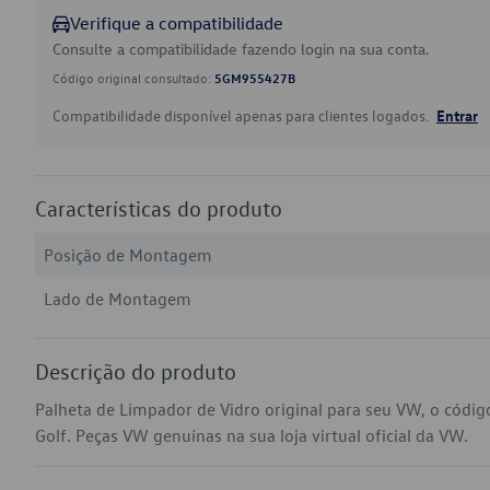
Verifique a compatibilidade
Consulte a compatibilidade fazendo login na sua conta.
Código original consultado:
5GM955427B
Compatibilidade disponível apenas para clientes logados.
Entrar
Características do produto
Posição de Montagem
Lado de Montagem
Descrição do produto
Palheta de Limpador de Vidro original para seu VW, o cód
Golf. Peças VW genuínas na sua loja virtual oficial da VW.