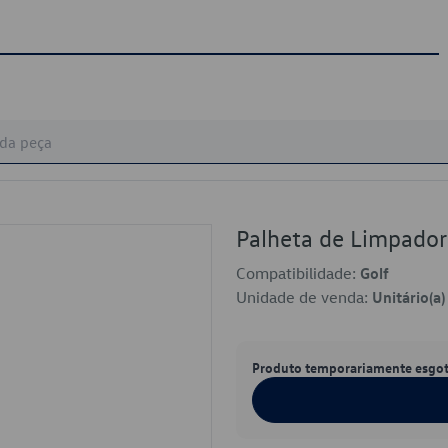
Palheta de Limpado
Compatibilidade:
Golf
Unidade de venda:
Unitário(a)
Produto temporariamente esgo