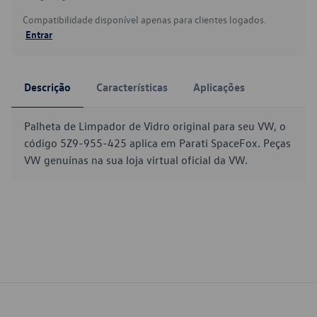
Compatibilidade disponível apenas para clientes logados.
Entrar
Descrição
Características
Aplicações
Palheta de Limpador de Vidro original para seu VW, o
código 5Z9-955-425 aplica em Parati SpaceFox. Peças
VW genuínas na sua loja virtual oficial da VW.