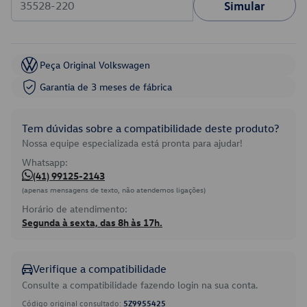
Simular
Peça Original Volkswagen
Garantia de 3 meses de fábrica
Tem dúvidas sobre a compatibilidade deste produto?
Nossa equipe especializada está pronta para ajudar!
Whatsapp:
(41) 99125-2143
(apenas mensagens de texto, não atendemos ligações)
Horário de atendimento:
Segunda à sexta, das 8h às 17h.
Verifique a compatibilidade
Consulte a compatibilidade fazendo login na sua conta.
Código original consultado:
5Z9955425