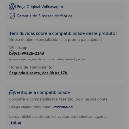
Peça Original Volkswagen
Garantia de 3 meses de fábrica
Tem dúvidas sobre a compatibilidade deste produto?
Nossa equipe especializada está pronta para ajudar!
Whatsapp:
(41) 99125-2143
(apenas mensagens de texto, não atendemos ligações)
Horário de atendimento:
Segunda à sexta, das 8h às 17h.
Verifique a compatibilidade
Consulte a compatibilidade fazendo login na sua conta.
Código original consultado:
JZW998002AL
Compatibilidade disponível apenas para clientes logados.
Entrar