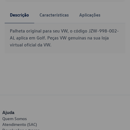
Descrição
Características
Aplicações
Palheta original para seu VW, o código JZW-998-002-
AL aplica em Golf. Peças VW genuínas na sua loja
virtual oficial da VW.
Ajuda
Quem Somos
Atendimento (SAC)