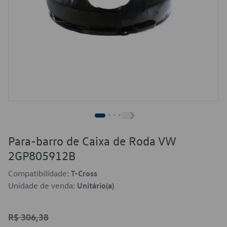
Para-barro de Caixa de Roda VW
2GP805912B
Compatibilidade:
T-Cross
Unidade de venda:
Unitário(a)
R$ 306,38