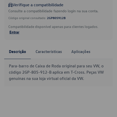
Verifique a compatibilidade
Consulte a compatibilidade fazendo login na sua conta.
Código original consultado:
2GP805912B
Compatibilidade disponível apenas para clientes logados.
Entrar
Descrição
Características
Aplicações
Para-barro de Caixa de Roda original para seu VW, o
código 2GP-805-912-B aplica em T-Cross. Peças VW
genuínas na sua loja virtual oficial da VW.