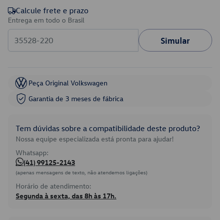
Calcule frete e prazo
Entrega em todo o Brasil
Simular
Peça Original Volkswagen
Garantia de 3 meses de fábrica
Tem dúvidas sobre a compatibilidade deste produto?
Nossa equipe especializada está pronta para ajudar!
Whatsapp:
(41) 99125-2143
(apenas mensagens de texto, não atendemos ligações)
Horário de atendimento:
Segunda à sexta, das 8h às 17h.