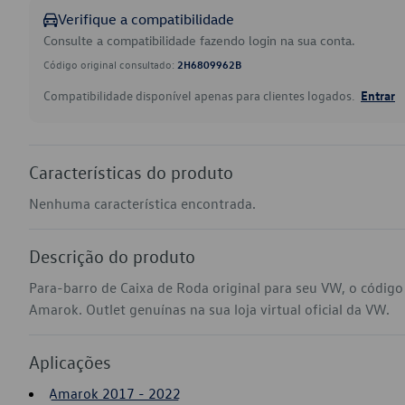
Verifique a compatibilidade
Consulte a compatibilidade fazendo login na sua conta.
Código original consultado:
2H6809962B
Compatibilidade disponível apenas para clientes logados.
Entrar
Características do produto
Nenhuma característica encontrada.
Descrição do produto
Para-barro de Caixa de Roda original para seu VW, o códi
Amarok. Outlet genuínas na sua loja virtual oficial da VW.
Aplicações
Amarok 2017 - 2022