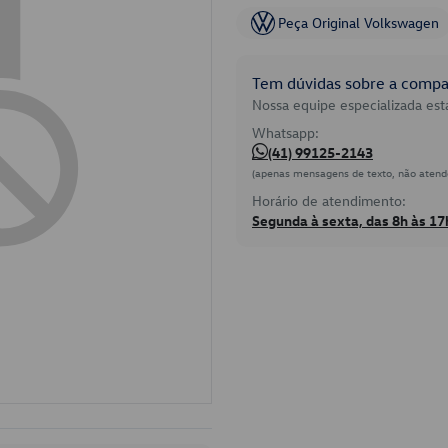
Peça Original Volkswagen
Tem dúvidas sobre a compat
Nossa equipe especializada está
Whatsapp:
(41) 99125-2143
(apenas mensagens de texto, não atend
Horário de atendimento:
Segunda à sexta, das 8h às 17