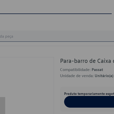
Para-barro de Caix
Compatibilidade:
Passat
Unidade de venda:
Unitário(a)
Produto temporariamente esgo