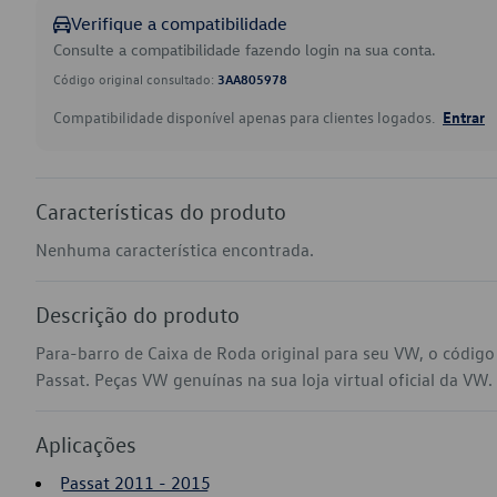
Verifique a compatibilidade
Consulte a compatibilidade fazendo login na sua conta.
Código original consultado:
3AA805978
Compatibilidade disponível apenas para clientes logados.
Entrar
Características do produto
Nenhuma característica encontrada.
Descrição do produto
Para-barro de Caixa de Roda original para seu VW, o códi
Passat. Peças VW genuínas na sua loja virtual oficial da VW.
Aplicações
Passat 2011 - 2015