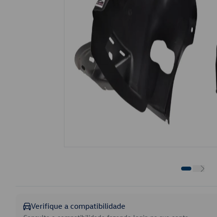
Verifique a compatibilidade