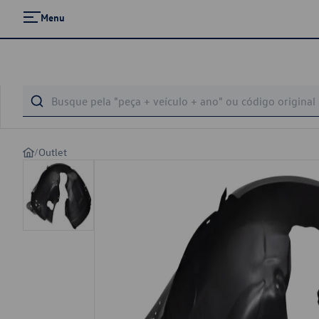
Menu
/
Outlet