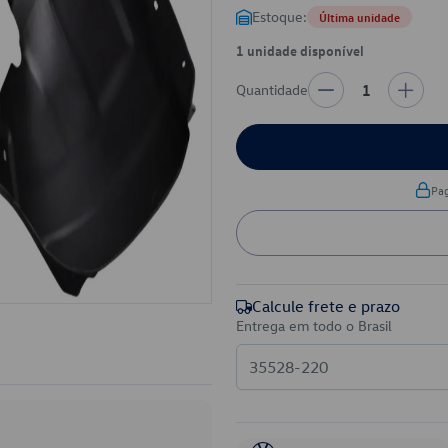
Estoque:
Última unidade
1 unidade disponível
Quantidade
1
Pa
Calcule frete e prazo
Entrega em todo o Brasil