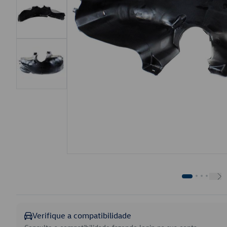
Verifique a compatibilidade