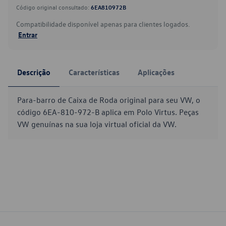
Código original consultado:
6EA810972B
Compatibilidade disponível apenas para clientes logados.
Entrar
Descrição
Características
Aplicações
Para-barro de Caixa de Roda original para seu VW, o
código 6EA-810-972-B aplica em Polo Virtus. Peças
VW genuínas na sua loja virtual oficial da VW.