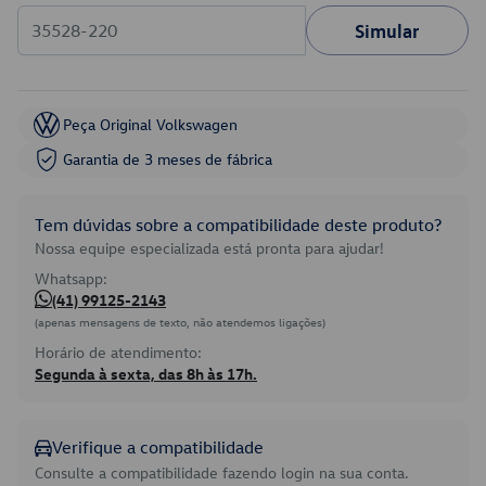
Simular
Peça Original Volkswagen
Garantia de 3 meses de fábrica
Tem dúvidas sobre a compatibilidade deste produto?
Nossa equipe especializada está pronta para ajudar!
Whatsapp:
(41) 99125-2143
(apenas mensagens de texto, não atendemos ligações)
Horário de atendimento:
Segunda à sexta, das 8h às 17h.
Verifique a compatibilidade
Consulte a compatibilidade fazendo login na sua conta.