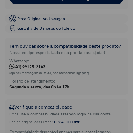
Peça Original Volkswagen
Garantia de 3 meses de fábrica
Tem dúvidas sobre a compatibilidade deste produto?
Nossa equipe especializada está pronta para ajudar!
Whatsapp:
(41) 99125-2143
(apenas mensagens de texto, não atendemos ligações)
Horário de atendimento:
Segunda à sexta, das 8h às 17h.
Verifique a compatibilidade
Consulte a compatibilidade fazendo login na sua conta.
Código original consultado:
1SB845011FNVB
Compatibilidade disponível apenas para clientes logados.