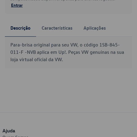
Entrar
Descrição
Características
Aplicações
Para-brisa original para seu VW, o código 1SB-845-
011-F -NVB aplica em Up!. Peças VW genuínas na sua
loja virtual oficial da VW.
Ajuda