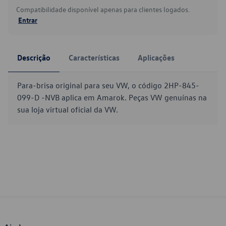
Compatibilidade disponível apenas para clientes logados.
Entrar
Descrição
Características
Aplicações
Para-brisa original para seu VW, o código 2HP-845-
099-D -NVB aplica em Amarok. Peças VW genuínas na
sua loja virtual oficial da VW.