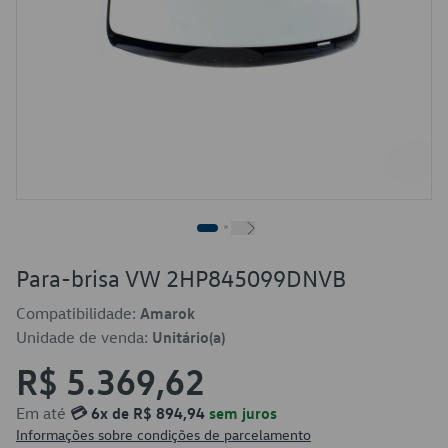
Para-brisa VW 2HP845099DNVB
Compatibilidade:
Amarok
Unidade de venda:
Unitário(a)
R$ 5.369,62
Em até
💳 6x de R$ 894,94
sem juros
Informações sobre condições de parcelamento