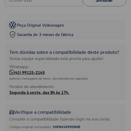
Peça Original Volkswagen
Garantia de 3 meses de fábrica
Tem dúvidas sobre a compatibilidade deste produto?
Nossa equipe especializada está pronta para ajudar!
Whatsapp:
(41) 99125-2143
(apenas mensagens de texto, não atendemos ligações)
Horário de atendimento:
Segunda à sexta, das 8h às 17h.
Verifique a compatibilidade
Consulte a compatibilidade fazendo login na sua conta.
Código original consultado:
2HP845099DNVB