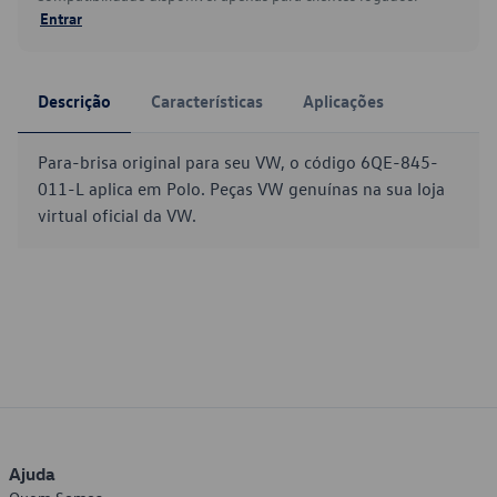
Entrar
Descrição
Características
Aplicações
Para-brisa original para seu VW, o código 6QE-845-
011-L aplica em Polo. Peças VW genuínas na sua loja
virtual oficial da VW.
Ajuda