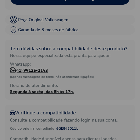
Peça Original Volkswagen
Garantia de 3 meses de fábrica
Tem dúvidas sobre a compatibilidade deste produto?
Nossa equipe especializada está pronta para ajudar!
Whatsapp:
(41) 99125-2143
(apenas mensagens de texto, não atendemos ligações)
Horário de atendimento:
Segunda à sexta, das 8h às 17h.
Verifique a compatibilidade
Consulte a compatibilidade fazendo login na sua conta.
Código original consultado:
6QE845011L
Compatibilidade disponível apenas para clientes logados.