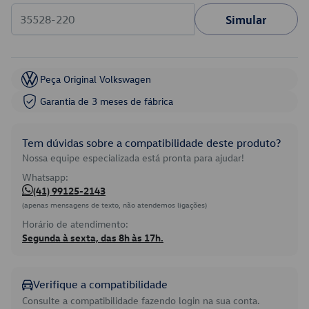
Simular
Peça Original Volkswagen
Garantia de 3 meses de fábrica
Tem dúvidas sobre a compatibilidade deste produto?
Nossa equipe especializada está pronta para ajudar!
Whatsapp:
(41) 99125-2143
(apenas mensagens de texto, não atendemos ligações)
Horário de atendimento:
Segunda à sexta, das 8h às 17h.
Verifique a compatibilidade
Consulte a compatibilidade fazendo login na sua conta.