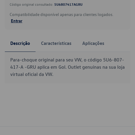
Código original consultado:
5U6807417AGRU
Compatibilidade disponível apenas para clientes logados.
Entrar
Descrição
Características
Aplicações
Para-choque original para seu VW, o código 5U6-807-
417-A -GRU aplica em Gol. Outlet genuínas na sua loja
virtual oficial da VW.