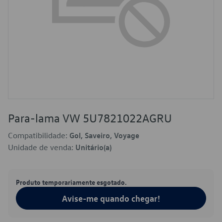
Para-lama VW 5U7821022AGRU
Compatibilidade:
Gol, Saveiro, Voyage
Unidade de venda:
Unitário(a)
Produto temporariamente esgotado.
Avise-me quando chegar!