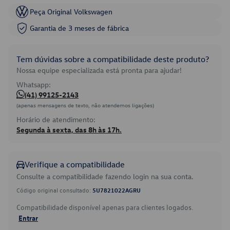
Peça Original Volkswagen
Garantia de 3 meses de fábrica
Tem dúvidas sobre a compatibilidade deste produto?
Nossa equipe especializada está pronta para ajudar!
Whatsapp:
(41) 99125-2143
(apenas mensagens de texto, não atendemos ligações)
Horário de atendimento:
Segunda à sexta, das 8h às 17h.
Verifique a compatibilidade
Consulte a compatibilidade fazendo login na sua conta.
Código original consultado:
5U7821022AGRU
Compatibilidade disponível apenas para clientes logados.
Entrar