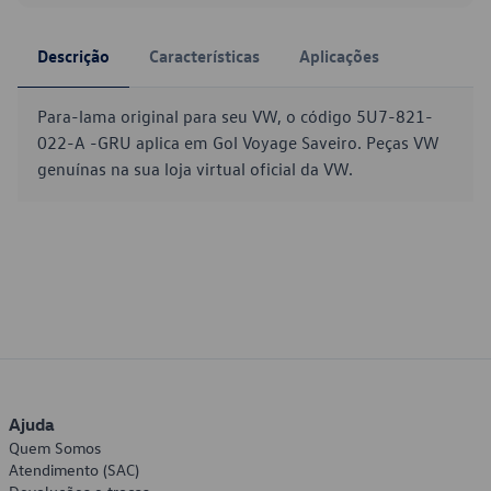
Descrição
Características
Aplicações
Para-lama original para seu VW, o código 5U7-821-
022-A -GRU aplica em Gol Voyage Saveiro. Peças VW
genuínas na sua loja virtual oficial da VW.
Ajuda
Quem Somos
Atendimento (SAC)