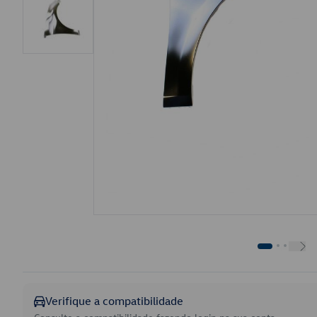
Verifique a compatibilidade