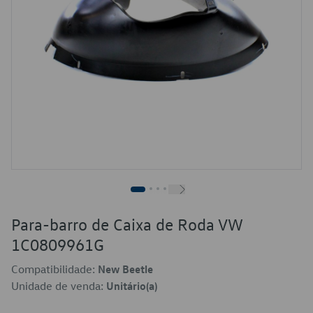
Para-barro de Caixa de Roda VW
1C0809961G
Compatibilidade:
New Beetle
Unidade de venda:
Unitário(a)