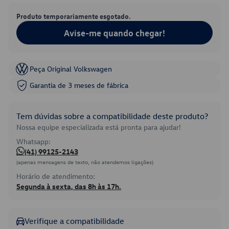
Produto temporariamente esgotado.
Avise-me quando chegar!
Peça Original Volkswagen
Garantia de 3 meses de fábrica
Tem dúvidas sobre a compatibilidade deste produto?
Nossa equipe especializada está pronta para ajudar!
Whatsapp:
(41) 99125-2143
(apenas mensagens de texto, não atendemos ligações)
Horário de atendimento:
Segunda à sexta, das 8h às 17h.
Verifique a compatibilidade