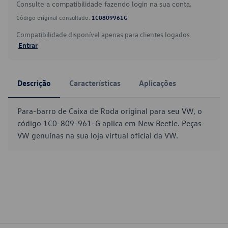
Consulte a compatibilidade fazendo login na sua conta.
Código original consultado:
1C0809961G
Compatibilidade disponível apenas para clientes logados.
Entrar
Descrição
Características
Aplicações
Para-barro de Caixa de Roda original para seu VW, o
código 1C0-809-961-G aplica em New Beetle. Peças
VW genuínas na sua loja virtual oficial da VW.