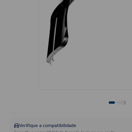
Verifique a compatibilidade