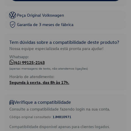
Peça Original Volkswagen
Garantia de 3 meses de fábrica
Tem dúvidas sobre a compatibilidade deste produto?
Nossa equipe especializada está pronta para ajudar!
Whatsapp:
(41) 99125-2143
(apenas mensagens de texto, não atendemos ligações)
Horário de atendimento:
Segunda à sexta, das 8h às 17h.
Verifique a compatibilidade
Consulte a compatibilidade fazendo login na sua conta.
Código original consultado:
1JM810971
Compatibilidade disponível apenas para clientes logados.