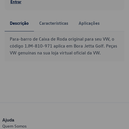
Entrar
Descrição
Características
Aplicações
Para-barro de Caixa de Roda original para seu VW, o
código 1JM-810-971 aplica em Bora Jetta Golf. Peças
VW genuínas na sua loja virtual oficial da VW.
Ajuda
Quem Somos