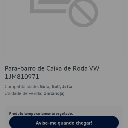
Para-barro de Caixa de Roda VW
1JM810971
Compatibilidade:
Bora, Golf, Jetta
Unidade de venda:
Unitário(a)
Produto temporariamente esgotado.
Avise-me quando chegar!