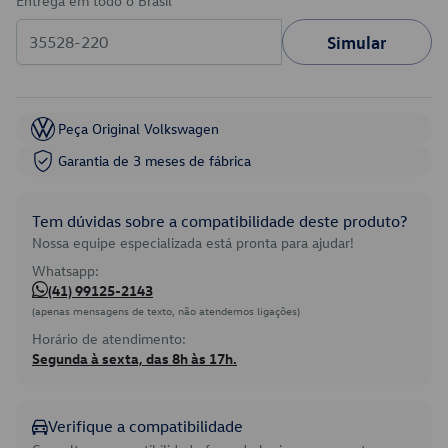
Entrega em todo o Brasil
Simular
Peça Original Volkswagen
Garantia de 3 meses de fábrica
Tem dúvidas sobre a compatibilidade deste produto?
Nossa equipe especializada está pronta para ajudar!
Whatsapp:
(41) 99125-2143
(apenas mensagens de texto, não atendemos ligações)
Horário de atendimento:
Segunda à sexta, das 8h às 17h.
Verifique a compatibilidade