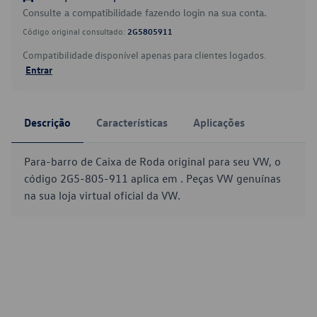
Consulte a compatibilidade fazendo login na sua conta.
Código original consultado:
2G5805911
Compatibilidade disponível apenas para clientes logados.
Entrar
Descrição
Características
Aplicações
Para-barro de Caixa de Roda original para seu VW, o
código 2G5-805-911 aplica em . Peças VW genuínas
na sua loja virtual oficial da VW.