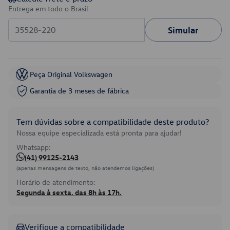
Entrega em todo o Brasil
Simular
Peça Original Volkswagen
Garantia de 3 meses de fábrica
Tem dúvidas sobre a compatibilidade deste produto?
Nossa equipe especializada está pronta para ajudar!
Whatsapp:
(41) 99125-2143
(apenas mensagens de texto, não atendemos ligações)
Horário de atendimento:
Segunda à sexta, das 8h às 17h.
Verifique a compatibilidade