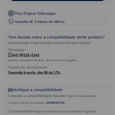
Peça Original Volkswagen
Garantia de 3 meses de fábrica
Tem dúvidas sobre a compatibilidade deste produto?
Nossa equipe especializada está pronta para ajudar!
Whatsapp:
(41) 99125-2143
(apenas mensagens de texto, não atendemos ligações)
Horário de atendimento:
Segunda à sexta, das 8h às 17h.
Verifique a compatibilidade
Consulte a compatibilidade fazendo login na sua conta.
Código original consultado:
2G5805912A
Compatibilidade disponível apenas para clientes logados.