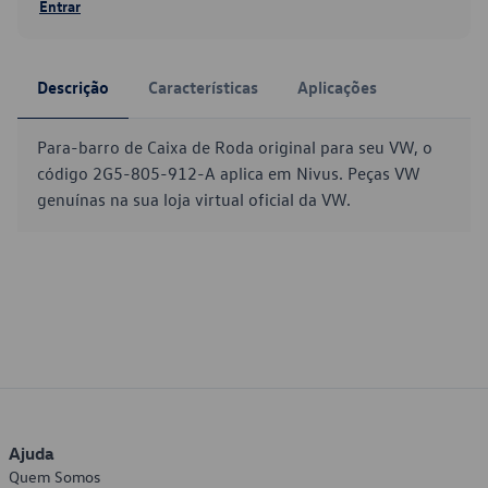
Entrar
Descrição
Características
Aplicações
Para-barro de Caixa de Roda original para seu VW, o
código 2G5-805-912-A aplica em Nivus. Peças VW
genuínas na sua loja virtual oficial da VW.
Ajuda
Quem Somos