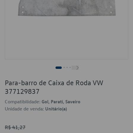
Para-barro de Caixa de Roda VW
377129837
Compatibilidade:
Gol, Parati, Saveiro
Unidade de venda:
Unitário(a)
R$ 41,27