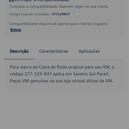
Consulte a compatibilidade fazendo login na sua conta.
Código original consultado:
377129837
Compatibilidade disponível apenas para clientes logados.
Entrar
Descrição
Características
Aplicações
Para-barro de Caixa de Roda original para seu VW, o
código 377-129-837 aplica em Saveiro Gol Parati.
Peças VW genuínas na sua loja virtual oficial da VW.