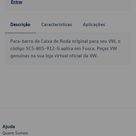
Entrar
Descrição
Características
Aplicações
Para-barro de Caixa de Roda original para seu VW, o
código 5C5-805-912-G aplica em Fusca. Peças VW
genuínas na sua loja virtual oficial da VW.
Ajuda
Quem Somos