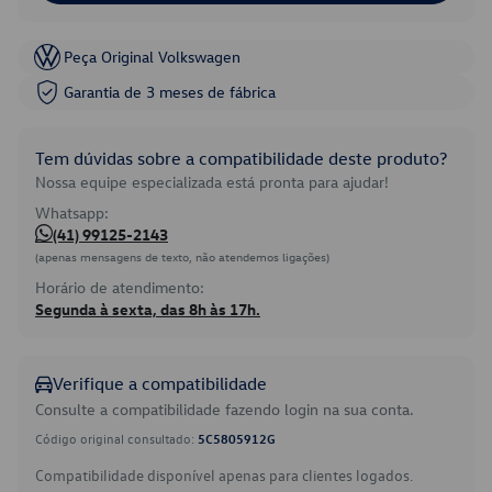
Peça Original Volkswagen
Garantia de 3 meses de fábrica
Tem dúvidas sobre a compatibilidade deste produto?
Nossa equipe especializada está pronta para ajudar!
Whatsapp:
(41) 99125-2143
(apenas mensagens de texto, não atendemos ligações)
Horário de atendimento:
Segunda à sexta, das 8h às 17h.
Verifique a compatibilidade
Consulte a compatibilidade fazendo login na sua conta.
Código original consultado:
5C5805912G
Compatibilidade disponível apenas para clientes logados.